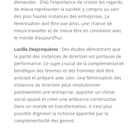
demandes. D’où l’importance de croiser les regards,
de mieux représenter la société, y compris au sein
des plus hautes instances des entreprises. La
féminisation doit être vue ainsi, une chance de
mieux travailler et de mieux être en connexion avec
le monde d’aujourd’hui.
Lucille Desjonquères
: Des études démontrent que
la parité des instances de direction est porteuse de
performance. Ce sujet crucial de la complémentarité
bénéfique des femmes et des hommes doit être
anticipé et préparé avec soin. Une féminisation des
instances de direction peut révolutionner
positivement une entreprise, apporter un climat
social apaisé et créer une ambiance constructive.
Dans un monde en transformation, il n’est plus
possible d’ignorer la richesse apportée par la
complémentarité des genres.