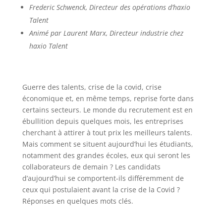
Frederic Schwenck, Directeur des opérations d’haxio
Talent
Animé par Laurent Marx, Directeur industrie chez
haxio Talent
Guerre des talents, crise de la covid, crise
économique et, en même temps, reprise forte dans
certains secteurs. Le monde du recrutement est en
ébullition depuis quelques mois, les entreprises
cherchant à attirer à tout prix les meilleurs talents.
Mais comment se situent aujourd’hui les étudiants,
notamment des grandes écoles, eux qui seront les
collaborateurs de demain ? Les candidats
d’aujourd’hui se comportent-ils différemment de
ceux qui postulaient avant la crise de la Covid ?
Réponses en quelques mots clés.