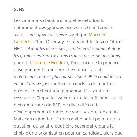
SENS
Les candidats d’aujourd’hui, et les étudiants
notamment des grandes écoles, mettent tous en
avant
« une quête de sens »
, explique
Marcelle
Laliberté
, Chief Diversity, Equity and Inclusion Officer
HEC.
« Avant les élèves des grandes écoles allaient dans
les grandes entreprises sans trop se poser de questions,
poursuit
Florence Hordern
, Directrice de la practice
enseignement supérieur chez haxio Talent,
maintenant ce n’est plus aussi évident. Et le candidat est
en position de force. »
Aux entreprises de montrer
qu’elles cherchent une personnalité, avant une
ressource. Et que les valeurs qu’elles affichent, aussi
bien en termes de RSE, de diversité ou de
développement durable, ne sont pas que des mots.
Mais correspondent à une réalité. A tel point que la
question du salaire peut être secondaire dans le
choix d’une organisation pour un candidat, alors que