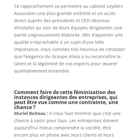
Ce rapprochement va permettre au cabinet Leyders
Associates une plus grande visibilité et un accès
direct auprès des présidents et CEO désireux
d’installer au sein de leurs équipes dirigeantes une
parité soigneusement élaborée. Afin d’apporter une
qualité irréprochable à un sujet d’une telle
importance, nous sommes très heureux de constater
que l’exigence du Groupe Alixio a su reconnaître le
talent et la légitimité de nos experts pour œuvrer
qualitativement ensemble.
Comment faire de cette féminisation des
instances dirigeantes des entreprises, qui
peut être vue comme une contrainte, une
chance ?
Muriel Bolteau :
Il nous faut montrer que c’est une
chance à saisir pour tous. Les entreprises doivent
aujourd’hui mieux comprendre la société, être
encore plus en phase avec leurs clients et leurs