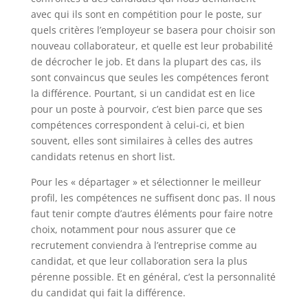
avec qui ils sont en compétition pour le poste, sur
quels critères l’employeur se basera pour choisir son
nouveau collaborateur, et quelle est leur probabilité
de décrocher le job. Et dans la plupart des cas, ils
sont convaincus que seules les compétences feront
la différence. Pourtant, si un candidat est en lice
pour un poste à pourvoir, c’est bien parce que ses
compétences correspondent à celui-ci, et bien
souvent, elles sont similaires à celles des autres
candidats retenus en short list.
Pour les « départager » et sélectionner le meilleur
profil, les compétences ne suffisent donc pas. Il nous
faut tenir compte d’autres éléments pour faire notre
choix, notamment pour nous assurer que ce
recrutement conviendra à l’entreprise comme au
candidat, et que leur collaboration sera la plus
pérenne possible. Et en général, c’est la personnalité
du candidat qui fait la différence.