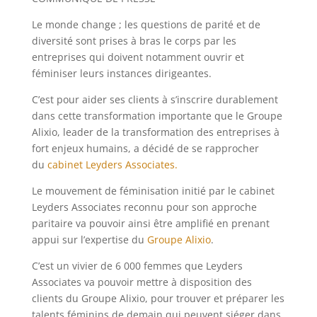
Le monde change ; les questions de parité et de
diversité sont prises à bras le corps par les
entreprises qui doivent notamment ouvrir et
féminiser leurs instances dirigeantes.
C’est pour aider ses clients à s’inscrire durablement
dans cette transformation importante que le Groupe
Alixio, leader de la transformation des entreprises à
fort enjeux humains, a décidé de se rapprocher
du
cabinet Leyders Associates.
Le mouvement de féminisation initié par le cabinet
Leyders Associates reconnu pour son approche
paritaire va pouvoir ainsi être amplifié en prenant
appui sur l’expertise du
Groupe Alixio
.
C’est un vivier de 6 000 femmes que Leyders
Associates va pouvoir mettre à disposition des
clients du Groupe Alixio, pour trouver et préparer les
talents féminins de demain qui peuvent siéger dans