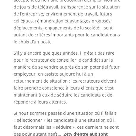
de jours de télétravail, transparence sur la situation
de l’entreprise, environnement de travail, futurs
collègues, rémunération et avantages proposés,
déplacements, engagements de la société… sont
autant de critères importants pour le candidat dans
le choix d’un poste.
S’il y a encore quelques années, il n’était pas rare
pour le recruteur de conseiller le candidat sur la
manière de se vendre auprès de son potentiel futur
employeur, on assiste aujourd’hui à un
retournement de situation : les recruteurs doivent
faire prendre conscience à leurs clients que c’est
maintenant à eux de séduire les candidats et de
répondre à leurs attentes.
Si nous sommes passés d’une situation où il fallait
« sélectionner » les candidats à une situation où il
faut désormais les « séduire », ces derniers ne sont
pas pour autant naïfs…
24% d’entre eux sont