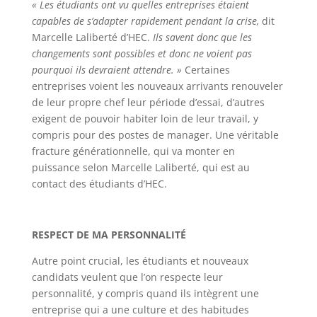
« Les étudiants ont vu quelles entreprises étaient
capables de s’adapter rapidement pendant la crise,
dit
Marcelle Laliberté d’HEC.
Ils savent donc que les
changements sont possibles et donc ne voient pas
pourquoi ils devraient attendre. »
Certaines
entreprises voient les nouveaux arrivants renouveler
de leur propre chef leur période d’essai, d’autres
exigent de pouvoir habiter loin de leur travail, y
compris pour des postes de manager. Une véritable
fracture générationnelle, qui va monter en
puissance selon Marcelle Laliberté, qui est au
contact des étudiants d’HEC.
RESPECT DE MA PERSONNALITÉ
Autre point crucial, les étudiants et nouveaux
candidats veulent que l’on respecte leur
personnalité, y compris quand ils intègrent une
entreprise qui a une culture et des habitudes