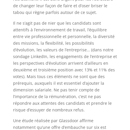
de changer leur façon de faire et d’oser briser le
tabou qui règne parfois autour de ce sujet.
Il ne s’agit pas de nier que les candidats sont
attentifs à l’environnement de travail, l’équilibre
entre vie professionnelle et personnelle, la diversité
des missions, la flexibilité, les possibilités
d’évolution, les valeurs de l’entreprise… (dans notre
sondage LinkedIn, les engagements de l’entreprise et
les perspectives d’évolution arrivent d’ailleurs en
deuxième et troisième position avec 13% et 11% des
votes). Mais tous ces éléments ne sont que des
prérequis, auxquels il est essentiel d’ajouter la
dimension salariale. Ne pas tenir compte de
l’importance de la rémunération, c’est ne pas
répondre aux attentes des candidats et prendre le
risque d’essuyer de nombreux refus.
Une étude réalisée par Glassdoor affirme
notamment qu’une offre d’embauche sur six est