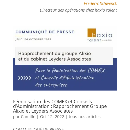
Frederic Schwenck
Directeur des opérations chez haxio talent
Féminisation des COMEX et Conseils
d’Administration : Rapprochement Groupe
Alixio et Leyders Associates
par
Camille
|
Oct 12, 2022
|
tous nos articles
COMMUNIQUÉ DE PRESSE