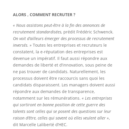
ALORS , COMMENT RECRUTER ?
« Nous assistons peut-être à la fin des annonces de
recrutement standardisées,
prédit Frédéric Schwenck.
On voit d’ailleurs émerger des processus de recrutement
inversés. »
Toutes les entreprises et recruteurs le
constatent, la e-réputation des entreprises est
devenue un impératif. Il faut aussi répondre aux
demandes de liberté et d’innovation, sous peine de
ne pas trouver de candidats. Naturellement, les
processus doivent être raccourcis sans quoi les
candidats disparaissent. Les managers doivent aussi
répondre aux demandes de transparence,
notamment sur les rémunérations.
« Les entreprises
qui sortiront en bonne position de cette guerre des
talents sont celles qui se posent des questions sur leur
raison d’être, celles qui savent où elles veulent aller »
,
dit Marcelle Laliberté d’HEC.