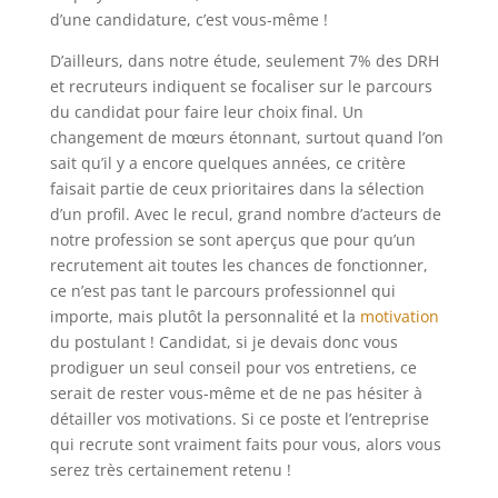
d’une candidature, c’est vous-même !
D’ailleurs, dans notre étude, seulement 7% des DRH
et recruteurs indiquent se focaliser sur le parcours
du candidat pour faire leur choix final. Un
changement de mœurs étonnant, surtout quand l’on
sait qu’il y a encore quelques années, ce critère
faisait partie de ceux prioritaires dans la sélection
d’un profil. Avec le recul, grand nombre d’acteurs de
notre profession se sont aperçus que pour qu’un
recrutement ait toutes les chances de fonctionner,
ce n’est pas tant le parcours professionnel qui
importe, mais plutôt la personnalité et la
motivation
du postulant ! Candidat, si je devais donc vous
prodiguer un seul conseil pour vos entretiens, ce
serait de rester vous-même et de ne pas hésiter à
détailler vos motivations. Si ce poste et l’entreprise
qui recrute sont vraiment faits pour vous, alors vous
serez très certainement retenu !