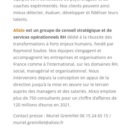
coaches expérimentés. Nos clients peuvent ainsi
mieux détecter, évaluer, développer et fidéliser leurs
talents.
Alixio
est un groupe de conseil stratégique et de
services opérationnels RH
dédié à la réussite des
transformations à forts enjeux humains, fondé par
Raymond Soubie. Nos équipes s’engagent et
accompagnent les entreprises et organisations en
France comme à l’international, sur les domaines RH,
social, managérial et organisationnel. Nous
intervenons depuis la conception en appui de la
direction jusqu’à la mise en œuvre sur le terrain
auprès des managers et des salariés. Alixio emploie
plus de 750 consultants pour un chiffre d’affaires de
120 millions d’euros en 2021.
Contact presse : Muriel Gremillet 06 15 24 65 15 /
muriel.gremillet@alixio.fr