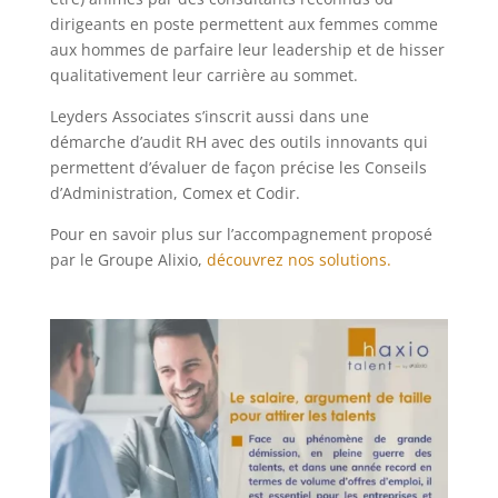
dirigeants en poste permettent aux femmes comme
aux hommes de parfaire leur leadership et de hisser
qualitativement leur carrière au sommet.
Leyders Associates s’inscrit aussi dans une
démarche d’audit RH avec des outils innovants qui
permettent d’évaluer de façon précise les Conseils
d’Administration, Comex et Codir.
Pour en savoir plus sur l’accompagnement proposé
par le Groupe Alixio,
découvrez nos solutions.