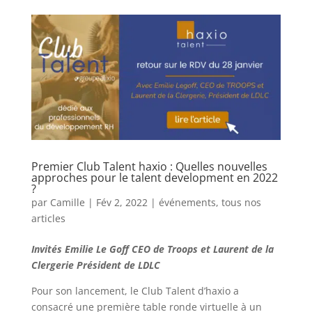
Premier Club Talent haxio : Quelles nouvelles
approches pour le talent development en 2022
?
par
Camille
|
Fév 2, 2022
|
événements
,
tous nos
articles
Invités Emilie Le Goff CEO de Troops et Laurent de la
Clergerie Président de LDLC
Pour son lancement, le Club Talent d’haxio a
consacré une première table ronde virtuelle à un