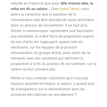
refusée en France et que pour
30% d’entre elles, le
refus est dû au salaire…
Chez
haxio Talent
, nous
avons la conviction que la question de la
rémunération doit être abordée de façon prioritaire
dans un process de recrutement. Il ne faut plus
hésiter à communiquer rapidement une fourchette
aux candidats, et à être force de proposition auprès
de nos clients (en s’appuyant, quand cela est
nécessaire, sur les équipes de la practice
rémunération du groupe Alixio), pour éviter de se
retrouver avec des candidats qui déclinent la
proposition à la fin du process de recrutement, car le
salaire ne leur convient pas.
Même si nous sommes conscients qu’il n’est pas
toujours possible d’indiquer le salaire, à quand plus
de transparence sur la rémunération dans les
annonces des cabinets de recrutement ?!