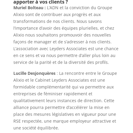
apporter à vos clients ?
Muriel Bolteau :
L’ADN et la conviction du Groupe
Alixio sont de contribuer aux progrès et aux
transformations de nos clients. Nous savons
l’importance d’avoir des équipes plurielles, et chez
Alixio nous souhaitons promouvoir des nouvelles
façons de manager et de s’adresser à nos clients.
L’association avec Leyders Associates est une chance
en ce sens et va nous permettre d’aller plus loin au
service de la parité et de la diversité des profils.
Lucille Desjonquères
: La rencontre entre le Groupe
Alixio et le Cabinet Leyders Associates est une
formidable complémentarité qui va permettre aux
entreprises de féminiser rapidement et
qualitativement leurs instances de direction. Cette
alliance pourra permettre d’accélérer la mise en
place des mesures législatives en vigueur pour une
RSE respectée, une marque employeur attractive et
une société équilibrée.