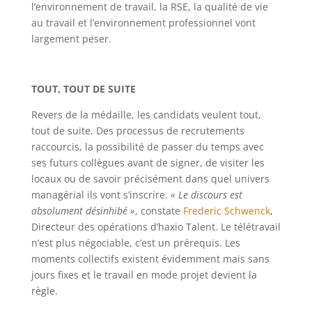
l’environnement de travail, la RSE, la qualité de vie
au travail et l’environnement professionnel vont
largement peser.
TOUT, TOUT DE SUITE
Revers de la médaille, les candidats veulent tout,
tout de suite. Des processus de recrutements
raccourcis, la possibilité de passer du temps avec
ses futurs collègues avant de signer, de visiter les
locaux ou de savoir précisément dans quel univers
managérial ils vont s’inscrire.
« Le discours est
absolument désinhibé »
, constate
Frederic Schwenck
,
Directeur des opérations d’haxio Talent. Le télétravail
n’est plus négociable, c’est un prérequis. Les
moments collectifs existent évidemment mais sans
jours fixes et le travail en mode projet devient la
règle.