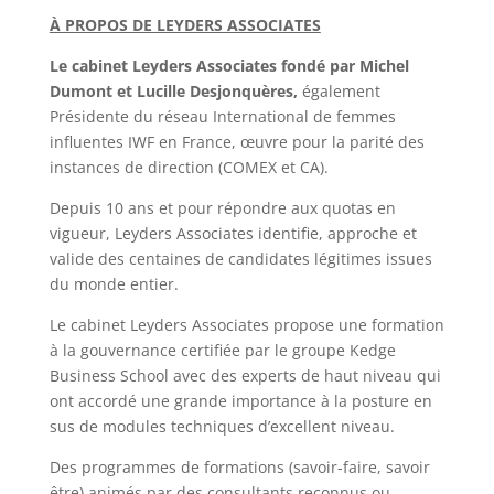
À PROPOS DE LEYDERS ASSOCIATES
Le cabinet Leyders Associates fondé par Michel
Dumont et Lucille Desjonquères,
également
Présidente du réseau International de femmes
influentes IWF en France, œuvre pour la parité des
instances de direction (COMEX et CA).
Depuis 10 ans et pour répondre aux quotas en
vigueur, Leyders Associates identifie, approche et
valide des centaines de candidates légitimes issues
du monde entier.
Le cabinet Leyders Associates propose une formation
à la gouvernance certifiée par le groupe Kedge
Business School avec des experts de haut niveau qui
ont accordé une grande importance à la posture en
sus de modules techniques d’excellent niveau.
Des programmes de formations (savoir-faire, savoir
être) animés par des consultants reconnus ou