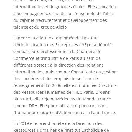
internationales et de grandes écoles. Elle a vocation
à accompagner ses clients sur l’ensemble de l’offre
du cabinet (recrutement et développement des
talents) et du groupe Alixio.
Florence Hordern est diplômée de l’Institut
d’Administration des Entreprises (IAE) et a débuté
son parcours professionnel à la Chambre de
Commerce et d’Industrie de Paris au sein de
différents postes : à la direction des Relations
internationales, puis comme Consultante en gestion
des carrières et des emplois du secteur de
l’enseignement. En 2006, elle est nommée Directrice
des Ressources Humaines de l’HEC Paris. Dix ans
plus tard, elle rejoint Médecins du Monde France
comme DRH. Elle poursuivra son parcours dans
l’humanitaire auprès d’Action contre la Faim France.
En 2019 elle prend la tête de la Direction des
Ressources Humaines de l’Institut Catholique de