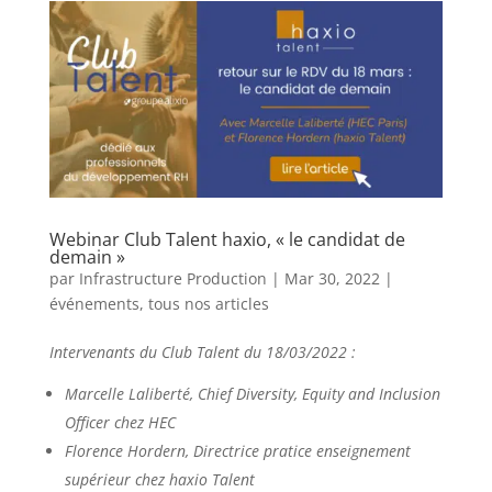
Webinar Club Talent haxio, « le candidat de
demain »
par
Infrastructure Production
|
Mar 30, 2022
|
événements
,
tous nos articles
Intervenants du Club Talent du 18/03/2022 :
Marcelle Laliberté, Chief Diversity, Equity and Inclusion
Officer chez HEC
Florence Hordern, Directrice pratice enseignement
supérieur chez haxio Talent