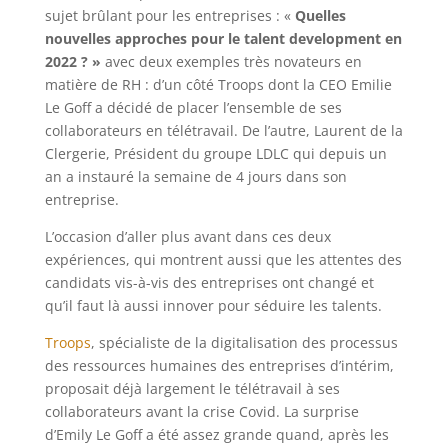
sujet brûlant pour les entreprises : «
Quelles
nouvelles approches pour le talent development en
2022 ? »
avec deux exemples très novateurs en
matière de RH : d’un côté Troops dont la CEO Emilie
Le Goff a décidé de placer l’ensemble de ses
collaborateurs en télétravail. De l’autre, Laurent de la
Clergerie, Président du groupe LDLC qui depuis un
an a instauré la semaine de 4 jours dans son
entreprise.
L’occasion d’aller plus avant dans ces deux
expériences, qui montrent aussi que les attentes des
candidats vis-à-vis des entreprises ont changé et
qu’il faut là aussi innover pour séduire les talents.
Troops
, spécialiste de la digitalisation des processus
des ressources humaines des entreprises d’intérim,
proposait déjà largement le télétravail à ses
collaborateurs avant la crise Covid. La surprise
d’Emily Le Goff a été assez grande quand, après les