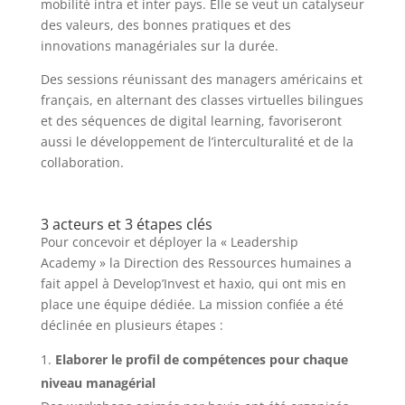
mobilité intra et inter pays. Elle se veut un catalyseur
des valeurs, des bonnes pratiques et des
innovations managériales sur la durée.
Des sessions réunissant des managers américains et
français, en alternant des classes virtuelles bilingues
et des séquences de digital learning, favoriseront
aussi le développement de l’interculturalité et de la
collaboration.
3 acteurs et 3 étapes clés
Pour concevoir et déployer la « Leadership
Academy » la Direction des Ressources humaines a
fait appel à Develop’Invest et haxio, qui ont mis en
place une équipe dédiée. La mission confiée a été
déclinée en plusieurs étapes :
Elaborer le profil de compétences pour chaque
niveau managérial