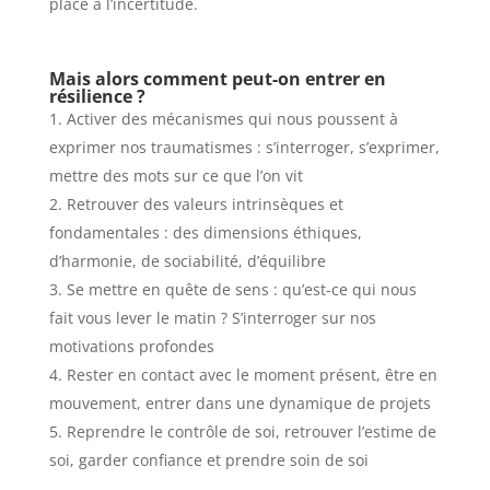
place à l’incertitude.
Mais alors
comment peut-on entrer en
résilience ?
Activer des mécanismes qui nous poussent à
exprimer nos traumatismes : s’interroger, s’exprimer,
mettre des mots sur ce que l’on vit
Retrouver des valeurs intrinsèques et
fondamentales : des dimensions éthiques,
d’harmonie, de sociabilité, d’équilibre
Se mettre en quête de sens : qu’est-ce qui nous
fait vous lever le matin ? S’interroger sur nos
motivations profondes
Rester en contact avec le moment présent, être en
mouvement, entrer dans une dynamique de projets
Reprendre le contrôle de soi, retrouver l’estime de
soi, garder confiance et prendre soin de soi