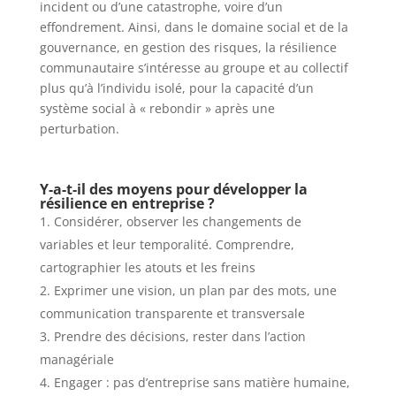
incident ou d’une catastrophe, voire d’un
effondrement. Ainsi, dans le domaine social et de la
gouvernance, en gestion des risques, la résilience
communautaire s’intéresse au groupe et au collectif
plus qu’à l’individu isolé, pour la capacité d’un
système social à « rebondir » après une
perturbation.
Y-a-t-il des moyens pour développer la
résilience en entreprise ?
Considérer, observer les changements de
variables et leur temporalité. Comprendre,
cartographier les atouts et les freins
Exprimer une vision, un plan par des mots, une
communication transparente et transversale
Prendre des décisions, rester dans l’action
managériale
Engager : pas d’entreprise sans matière humaine,