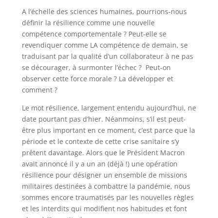
A l’échelle des sciences humaines, pourrions-nous
définir la résilience comme une nouvelle
compétence comportementale ? Peut-elle se
revendiquer comme LA compétence de demain, se
traduisant par la qualité d’un collaborateur à ne pas
se décourager, à surmonter l’échec ? Peut-on
observer cette force morale ? La développer et
comment ?
Le mot résilience, largement entendu aujourd’hui, ne
date pourtant pas d’hier. Néanmoins, s’il est peut-
être plus important en ce moment, c’est parce que la
période et le contexte de cette crise sanitaire s’y
prêtent davantage. Alors que le Président Macron
avait annoncé il y a un an (déjà !) une opération
résilience pour désigner un ensemble de missions
militaires destinées à combattre la pandémie, nous
sommes encore traumatisés par les nouvelles règles
et les interdits qui modifient nos habitudes et font