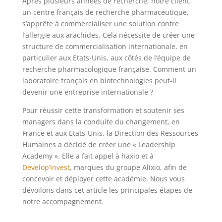
Après plusieurs années de recherche, notre client,
un centre français de recherche pharmaceutique,
s’apprête à commercialiser une solution contre
l’allergie aux arachides. Cela nécessite de créer une
structure de commercialisation internationale, en
particulier aux Etats-Unis, aux côtés de l’équipe de
recherche pharmacologique française. Comment un
laboratoire français en biotechnologies peut-il
devenir une entreprise internationale ?
Pour réussir cette transformation et soutenir ses
managers dans la conduite du changement, en
France et aux Etats-Unis, la Direction des Ressources
Humaines a décidé de créer une « Leadership
Academy ». Elle a fait appel à haxio et à
Develop’Invest
, marques du groupe Alixio, afin de
concevoir et déployer cette académie. Nous vous
dévoilons dans cet article les principales étapes de
notre accompagnement.