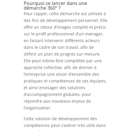
Pourquoi se lancer dans une
démarche 360° ?
Pour rappel, cette démarche est utilisée à
des fins de développement personnel. Elle
offre un retour d’images complet et précis
sur le profil professionnel d’un manager,
en faisant intervenir différents acteurs
dans le cadre de son travail, afin de
définir un plan de progrès sur-mesure.
Elle peut même être complétée par une
approche collective, afin de donner à
l’entreprise une vision d’ensemble des
pratiques et compétences de ses équipes,
et ainsi envisager des solutions
d’accompagnement globales, pour
répondre aux nouveaux enjeux de
l’organisation.
Cette solution de développement des
compétences peut s’avérer très utile dans