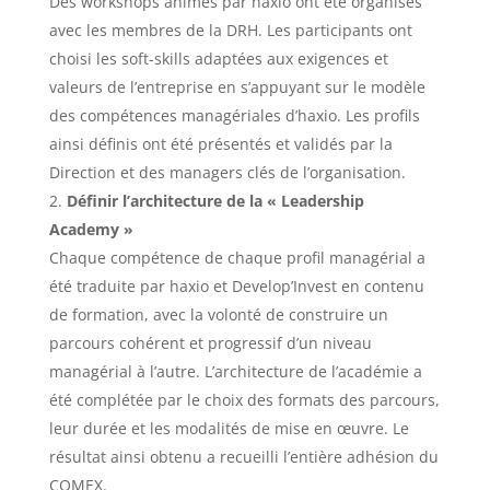
Des workshops animés par haxio ont été organisés
avec les membres de la DRH. Les participants ont
choisi les soft-skills adaptées aux exigences et
valeurs de l’entreprise en s’appuyant sur le modèle
des compétences managériales d’haxio. Les profils
ainsi définis ont été présentés et validés par la
Direction et des managers clés de l’organisation.
Définir l’architecture de la « Leadership
Academy »
Chaque compétence de chaque profil managérial a
été traduite par haxio et Develop’Invest en contenu
de formation, avec la volonté de construire un
parcours cohérent et progressif d’un niveau
managérial à l’autre. L’architecture de l’académie a
été complétée par le choix des formats des parcours,
leur durée et les modalités de mise en œuvre. Le
résultat ainsi obtenu a recueilli l’entière adhésion du
COMEX.