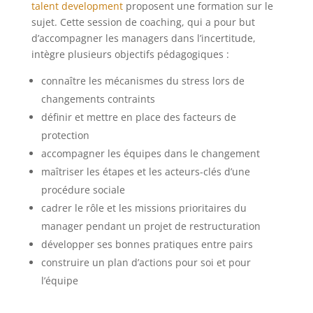
talent development
proposent une formation sur le
sujet. Cette session de coaching, qui a pour but
d’accompagner les managers dans l’incertitude,
intègre plusieurs objectifs pédagogiques :
connaître les mécanismes du stress lors de
changements contraints
définir et mettre en place des facteurs de
protection
accompagner les équipes dans le changement
maîtriser les étapes et les acteurs-clés d’une
procédure sociale
cadrer le rôle et les missions prioritaires du
manager pendant un projet de restructuration
développer ses bonnes pratiques entre pairs
construire un plan d’actions pour soi et pour
l’équipe