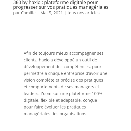
360 by haxio : plateforme digitale pour
progresser sur vos pratiques managériales
par
Camille
|
Mai 5, 2021
|
tous nos articles
Afin de toujours mieux accompagner ses
clients, haxio a développé un outil de
développement des compétences, pour
permettre à chaque entreprise d’avoir une
vision complète et précise des pratiques
et comportements de ses managers et
leaders. Zoom sur une plateforme 100%
digitale, flexible et adaptable, conçue
pour faire évoluer les pratiques
managériales des organisations.