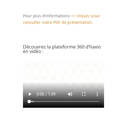
Pour plus d’informations
=> cliquez pour
consulter notre PDF de présentation.
Découvrez la plateforme 360 d’haxio
en vidéo :