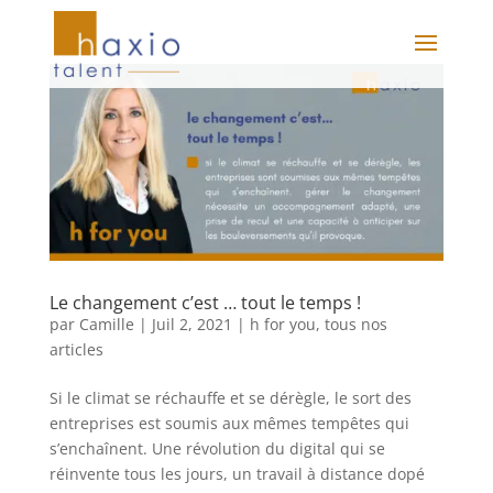
Le changement c’est … tout le temps !
par
Camille
|
Juil 2, 2021
|
h for you
,
tous nos
articles
Si le climat se réchauffe et se dérègle, le sort des
entreprises est soumis aux mêmes tempêtes qui
s’enchaînent. Une révolution du digital qui se
réinvente tous les jours, un travail à distance dopé