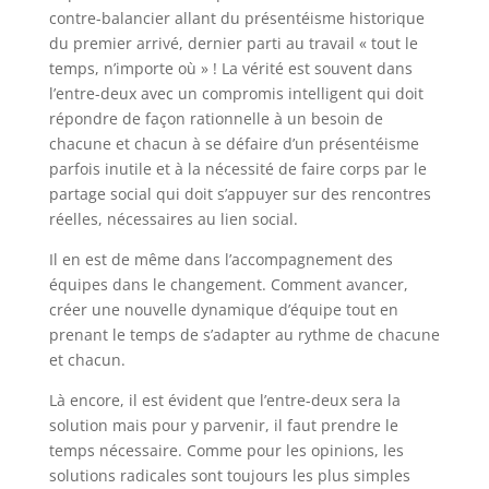
contre-balancier allant du présentéisme historique
du premier arrivé, dernier parti au travail « tout le
temps, n’importe où » ! La vérité est souvent dans
l’entre-deux avec un compromis intelligent qui doit
répondre de façon rationnelle à un besoin de
chacune et chacun à se défaire d’un présentéisme
parfois inutile et à la nécessité de faire corps par le
partage social qui doit s’appuyer sur des rencontres
réelles, nécessaires au lien social.
Il en est de même dans l’accompagnement des
équipes dans le changement. Comment avancer,
créer une nouvelle dynamique d’équipe tout en
prenant le temps de s’adapter au rythme de chacune
et chacun.
Là encore, il est évident que l’entre-deux sera la
solution mais pour y parvenir, il faut prendre le
temps nécessaire. Comme pour les opinions, les
solutions radicales sont toujours les plus simples