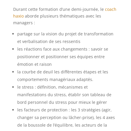
Durant cette formation d’une demi-journée, le
coach
haxio
aborde plusieurs thématiques avec les
managers :
partage sur la vision du projet de transformation
et verbalisation de ses ressentis
les réactions face aux changements : savoir se
positionner et positionner ses équipes entre
émotion et raison
la courbe de deuil les différentes étapes et les
comportements managériaux adaptés.
le stress : définition, mécanismes et
manifestations du stress, établir son tableau de
bord personnel du stress pour mieux le gérer
les facteurs de protection : les 3 stratégies (agir,
changer sa perception ou lâcher-prise), les 4 axes
de la boussole de l’équilibre, les acteurs de la