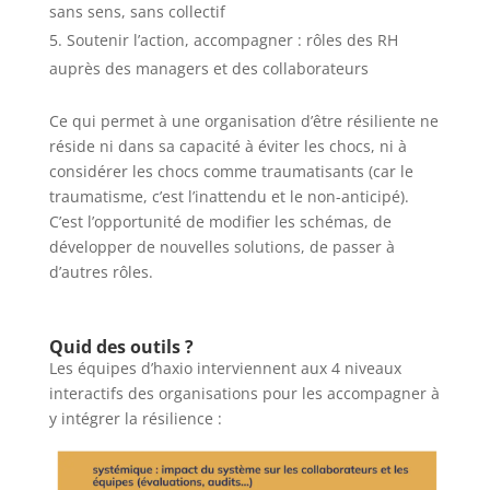
sans sens, sans collectif
Soutenir l’action, accompagner : rôles des RH
auprès des managers et des collaborateurs
Ce qui permet à une organisation d’être résiliente ne
réside ni dans sa capacité à éviter les chocs, ni à
considérer les chocs comme traumatisants (car le
traumatisme, c’est l’inattendu et le non-anticipé).
C’est l’opportunité de modifier les schémas, de
développer de nouvelles solutions, de passer à
d’autres rôles.
Quid des outils ?
Les équipes d’haxio interviennent aux 4 niveaux
interactifs des organisations pour les accompagner à
y intégrer la résilience :