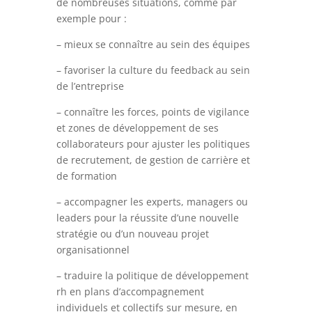
de nombreuses situations, comme par
exemple pour :
– mieux se connaître au sein des équipes
– favoriser la culture du feedback au sein
de l’entreprise
– connaître les forces, points de vigilance
et zones de développement de ses
collaborateurs pour ajuster les politiques
de recrutement, de gestion de carrière et
de formation
– accompagner les experts, managers ou
leaders pour la réussite d’une nouvelle
stratégie ou d’un nouveau projet
organisationnel
– traduire la politique de développement
rh en plans d’accompagnement
individuels et collectifs sur mesure, en