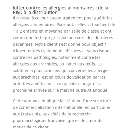
lutter contre les allergies alimentaires : de la
R&D à la distribution
Il n’existe à ce jour aucun traitement pour guérir les
allergies alimentaires. Pourtant, celles-ci touchent de
1 à 2 enfants en moyenne par salle de classe et ont
connu une forte progression au cours des dernières
décennies. Notre client s’est donné pour objectif
d’inventer des traitements efficaces et sans risques
contre ces pathologies, notamment contre les
allergies aux arachides, au lait et aux œufs. La
solution la plus avancée, qui concerne les allergies
aux arachides, est en cours de validation par les
autorités américaines, ce qui laisse augurer sa
prochaine arrivée sur le marché outre-Atlantique.
Cette annonce implique la création d’une structure
de commercialisation internationale, en particulier
aux Etats-Unis, aux côtés de la recherche
pharmacologique française, qui est le cœur de
métier de ce client.