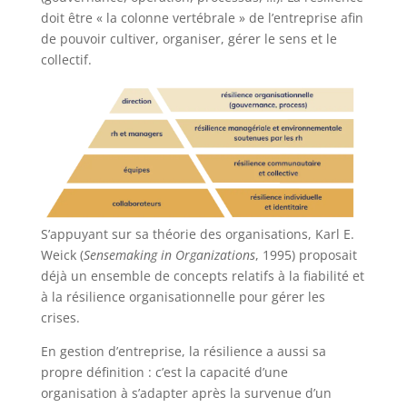
doit être « la colonne vertébrale » de l’entreprise afin
de pouvoir cultiver, organiser, gérer le sens et le
collectif.
S’appuyant sur sa théorie des organisations, Karl E.
Weick (
Sensemaking in Organizations
, 1995) proposait
déjà un ensemble de concepts relatifs à la fiabilité et
à la résilience organisationnelle pour gérer les
crises.
En gestion d’entreprise, la résilience a aussi sa
propre définition : c’est la capacité d’une
organisation à s’adapter après la survenue d’un