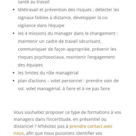
santé au travail
télétravail et prévention des risques : détecter les
signaux faibles à distance, développer la co-
vigilance dans l’équipe
les 4 missions du manager dans le changement :
maintenir un cadre de travail sécurisant,
communiquer de façon appropriée, prévenir les
risques psychosociaux, maintenir l’engagement
des équipes
les limites du rôle managérial
plan d’actions – volet personnel : prendre soin de
soi, volet managérial, à faire et à ne pas faire
Vous souhaitez proposer ce type de formations à vos
managers dans l’incertitude, en présentiel ou
distanciel ? N’hésitez pas à
prendre contact avec
nous
, afin que nous puissions identifier vos