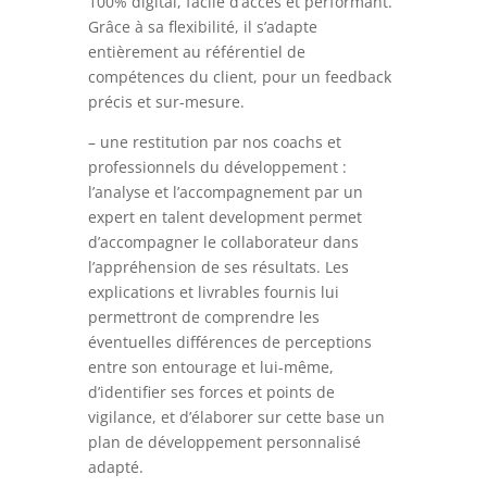
100% digital, facile d’accès et performant.
Grâce à sa flexibilité, il s’adapte
entièrement au référentiel de
compétences du client, pour un feedback
précis et sur-mesure.
– une restitution par nos coachs et
professionnels du développement :
l’analyse et l’accompagnement par un
expert en talent development permet
d’accompagner le collaborateur dans
l’appréhension de ses résultats. Les
explications et livrables fournis lui
permettront de comprendre les
éventuelles différences de perceptions
entre son entourage et lui-même,
d’identifier ses forces et points de
vigilance, et d’élaborer sur cette base un
plan de développement personnalisé
adapté.