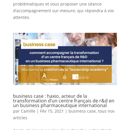
problématiques et vous proposer une séance
d’accompagnement sur-mesure, qui répondra à vos
attentes.
business case : haxio, acteur de la
transformation d’un centre français de r&d en
un business pharmaceutique international
par
Camille
|
Fév 15, 2021
|
business case
,
tous nos
articles