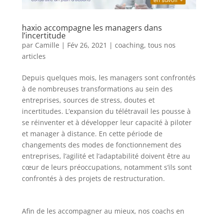
haxio accompagne les managers dans
l’incertitude
par
Camille
|
Fév 26, 2021
|
coaching
,
tous nos
articles
Depuis quelques mois, les managers sont confrontés
à de nombreuses transformations au sein des
entreprises, sources de stress, doutes et
incertitudes. L’expansion du télétravail les pousse à
se réinventer et à développer leur capacité à piloter
et manager à distance. En cette période de
changements des modes de fonctionnement des
entreprises, l’agilité et l’adaptabilité doivent être au
cœur de leurs préoccupations, notamment s’ils sont
confrontés à des projets de restructuration.
Afin de les accompagner au mieux, nos coachs en