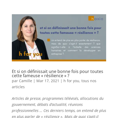
Et si on définissait une bonne fois pour toutes
cette fameuse « résilience » ?
par
Camille
|
Mar 17, 2021
|
h for you
,
tous nos
articles
Articles de presse, programmes télévisés, allocutions du
gouvernement, débats d’actualité, réunions
professionnelles … Ces derniers temps, on entend de plus
en plus parler de « résilience ». Mais de quoi s’agit-il