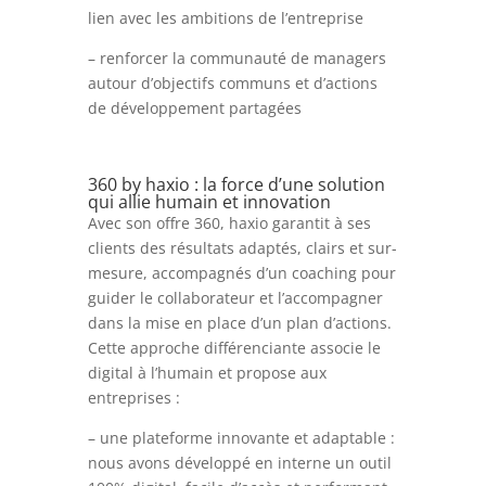
lien avec les ambitions de l’entreprise
– renforcer la communauté de managers
autour d’objectifs communs et d’actions
de développement partagées
360 by haxio : la force d’une solution
qui allie humain et innovation
Avec son offre 360, haxio garantit à ses
clients des résultats adaptés, clairs et sur-
mesure, accompagnés d’un coaching pour
guider le collaborateur et l’accompagner
dans la mise en place d’un plan d’actions.
Cette approche différenciante associe le
digital à l’humain et propose aux
entreprises :
– une plateforme innovante et adaptable :
nous avons développé en interne un outil