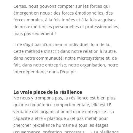
Certes, nous pouvons compter sur les forces qui
émergent en nous : des forces émotionnelles, des
forces morales, à la fois innées et à la fois acquises
de nos expériences personnelles et professionnelles,
mais pas seulement !
Il ne s’agit pas d’un chemin individuel, loin de là.
Cette méthode s’inscrit dans notre relation à l’autre,
dans notre communauté, notre microsystème et, de
fait, dans notre entreprise, notre organisation, notre
interdépendance dans l’équipe.
La vraie place de la résilience
Ne nous y trompons pas, la résilience est bien plus
qu’une compétence comportementale, elle est LE
véritable défi organisationnel d’une entreprise : sa
capacité à être « plastique » (et pas métal) pour
chercher l’excellence humaine à tous les étages
(gouvernance, opération, processus, …). La résilience