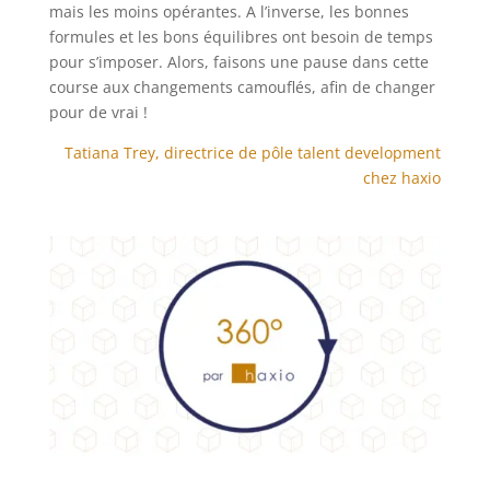
mais les moins opérantes. A l’inverse, les bonnes
formules et les bons équilibres ont besoin de temps
pour s’imposer. Alors, faisons une pause dans cette
course aux changements camouflés, afin de changer
pour de vrai !
Tatiana Trey, directrice de pôle talent development
chez haxio