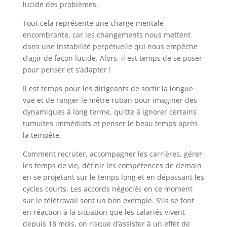
lucide des problèmes.
Tout cela représente une charge mentale
encombrante, car les changements nous mettent
dans une instabilité perpétuelle qui nous empêche
d’agir de façon lucide. Alors, il est temps de se poser
pour penser et s’adapter !
Il est temps pour les dirigeants de sortir la longue
vue et de ranger le mètre ruban pour imaginer des
dynamiques à long terme, quitte à ignorer certains
tumultes immédiats et penser le beau temps après
la tempête.
Comment recruter, accompagner les carrières, gérer
les temps de vie, définir les compétences de demain
en se projetant sur le temps long et en dépassant les
cycles courts. Les accords négociés en ce moment
sur le télétravail sont un bon exemple. S’ils se font
en réaction à la situation que les salariés vivent
depuis 18 mois, on risque d’assister à un effet de