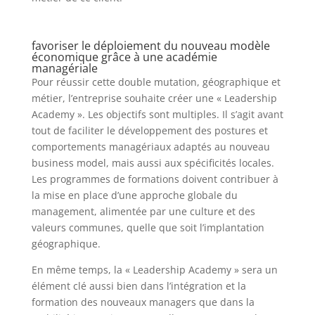
favoriser le déploiement du nouveau modèle
économique grâce à une académie
managériale
Pour réussir cette double mutation, géographique et
métier, l’entreprise souhaite créer une « Leadership
Academy ». Les objectifs sont multiples. Il s’agit avant
tout de faciliter le développement des postures et
comportements managériaux adaptés au nouveau
business model, mais aussi aux spécificités locales.
Les programmes de formations doivent contribuer à
la mise en place d’une approche globale du
management, alimentée par une culture et des
valeurs communes, quelle que soit l’implantation
géographique.
En même temps, la « Leadership Academy » sera un
élément clé aussi bien dans l’intégration et la
formation des nouveaux managers que dans la