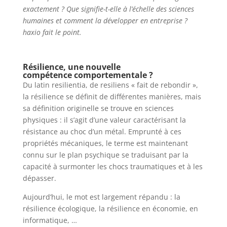
exactement ? Que signifie-t-elle à l’échelle des sciences
humaines et comment la développer en entreprise ?
haxio fait le point.
Résilience, une nouvelle
compétence comportementale ?
Du latin resilientia, de resiliens « fait de rebondir »,
la résilience se définit de différentes manières, mais
sa définition originelle se trouve en sciences
physiques : il s’agit d’une valeur caractérisant la
résistance au choc d’un métal. Emprunté à ces
propriétés mécaniques, le terme est maintenant
connu sur le plan psychique se traduisant par la
capacité à surmonter les chocs traumatiques et à les
dépasser.
Aujourd’hui, le mot est largement répandu : la
résilience écologique, la résilience en économie, en
informatique, …