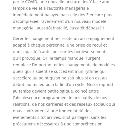
par le COVID, une nouvelle posture des Y face aux
temps de vie et à l’autorité managériale
immédiatement balayée par celle des Z encore plus
décomplexée, l’avènement d’un nouveau modèle
managérial, aussitôt installé, aussitôt dépassé !
Gérer le changement nécessite un accompagnement
adapté à chaque personne, une prise de recul et
une capacité à anticiper sur les bouleversements
qu’il provoque. Or, le temps manque, l’urgent
remplace l’important et les changements de modèles
quels qu’ils soient se succèdent à un rythme qui
s’accélère au point qu’on ne sait plus si on est au
début, au milieu ou à la fin d’un cycle. Notre rapport
au temps devient pathologique, coincé entre
l’obsolescence programmée de nos outils, de nos
relations, de nos carrières et des réseaux sociaux qui
nous confrontent à une immédiateté des
événements sitôt arrivés, sitôt partagés, sans les
précautions nécessaires à une compréhension