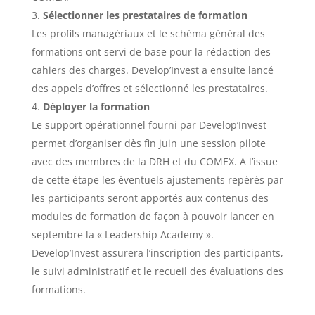
Sélectionner les prestataires de formation
Les profils managériaux et le schéma général des
formations ont servi de base pour la rédaction des
cahiers des charges. Develop’Invest a ensuite lancé
des appels d’offres et sélectionné les prestataires.
Déployer la formation
Le support opérationnel fourni par Develop’Invest
permet d’organiser dès fin juin une session pilote
avec des membres de la DRH et du COMEX. A l’issue
de cette étape les éventuels ajustements repérés par
les participants seront apportés aux contenus des
modules de formation de façon à pouvoir lancer en
septembre la « Leadership Academy ».
Develop’Invest assurera l’inscription des participants,
le suivi administratif et le recueil des évaluations des
formations.