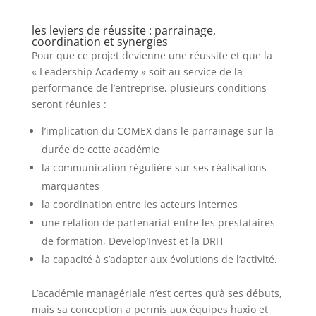
les leviers de réussite : parrainage,
coordination et synergies
Pour que ce projet devienne une réussite et que la
« Leadership Academy » soit au service de la
performance de l’entreprise, plusieurs conditions
seront réunies :
l’implication du COMEX dans le parrainage sur la
durée de cette académie
la communication régulière sur ses réalisations
marquantes
la coordination entre les acteurs internes
une relation de partenariat entre les prestataires
de formation, Develop’Invest et la DRH
la capacité à s’adapter aux évolutions de l’activité.
L’académie managériale n’est certes qu’à ses débuts,
mais sa conception a permis aux équipes haxio et