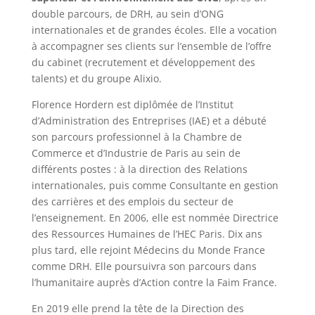
double parcours, de DRH, au sein d’ONG
internationales et de grandes écoles. Elle a vocation
à accompagner ses clients sur l’ensemble de l’offre
du cabinet (recrutement et développement des
talents) et du groupe Alixio.
Florence Hordern est diplômée de l’Institut
d’Administration des Entreprises (IAE) et a débuté
son parcours professionnel à la Chambre de
Commerce et d’Industrie de Paris au sein de
différents postes : à la direction des Relations
internationales, puis comme Consultante en gestion
des carrières et des emplois du secteur de
l’enseignement. En 2006, elle est nommée Directrice
des Ressources Humaines de l’HEC Paris. Dix ans
plus tard, elle rejoint Médecins du Monde France
comme DRH. Elle poursuivra son parcours dans
l’humanitaire auprès d’Action contre la Faim France.
En 2019 elle prend la tête de la Direction des