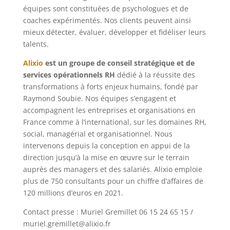
équipes sont constituées de psychologues et de
coaches expérimentés. Nos clients peuvent ainsi
mieux détecter, évaluer, développer et fidéliser leurs
talents.
Alixio
est un groupe de conseil stratégique et de
services opérationnels RH
dédié à la réussite des
transformations à forts enjeux humains, fondé par
Raymond Soubie. Nos équipes s’engagent et
accompagnent les entreprises et organisations en
France comme à l’international, sur les domaines RH,
social, managérial et organisationnel. Nous
intervenons depuis la conception en appui de la
direction jusqu’à la mise en œuvre sur le terrain
auprès des managers et des salariés. Alixio emploie
plus de 750 consultants pour un chiffre d’affaires de
120 millions d’euros en 2021.
Contact presse : Muriel Gremillet 06 15 24 65 15 /
muriel.gremillet@alixio.fr