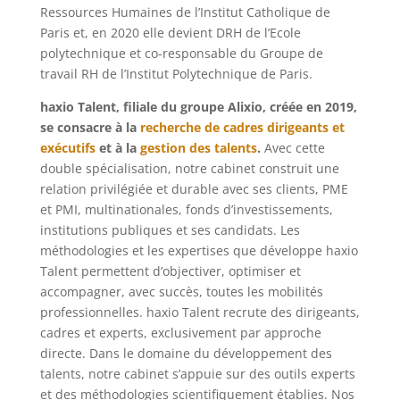
Ressources Humaines de l’Institut Catholique de
Paris et, en 2020 elle devient DRH de l’Ecole
polytechnique et co-responsable du Groupe de
travail RH de l’Institut Polytechnique de Paris.
haxio Talent, filiale du groupe Alixio, créée en 2019,
se consacre à la
recherche de cadres dirigeants et
exécutifs
et à la
gestion des talents
.
Avec cette
double spécialisation, notre cabinet construit une
relation privilégiée et durable avec ses clients, PME
et PMI, multinationales, fonds d’investissements,
institutions publiques et ses candidats. Les
méthodologies et les expertises que développe haxio
Talent permettent d’objectiver, optimiser et
accompagner, avec succès, toutes les mobilités
professionnelles. haxio Talent recrute des dirigeants,
cadres et experts, exclusivement par approche
directe. Dans le domaine du développement des
talents, notre cabinet s’appuie sur des outils experts
et des méthodologies scientifiquement établies. Nos