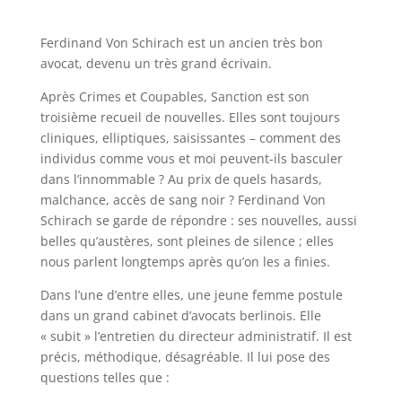
Ferdinand Von Schirach est un ancien très bon
avocat, devenu un très grand écrivain.
Après Crimes et Coupables, Sanction est son
troisième recueil de nouvelles. Elles sont toujours
cliniques, elliptiques, saisissantes – comment des
individus comme vous et moi peuvent-ils basculer
dans l’innommable ? Au prix de quels hasards,
malchance, accès de sang noir ? Ferdinand Von
Schirach se garde de répondre : ses nouvelles, aussi
belles qu’austères, sont pleines de silence ; elles
nous parlent longtemps après qu’on les a finies.
Dans l’une d’entre elles, une jeune femme postule
dans un grand cabinet d’avocats berlinois. Elle
« subit » l’entretien du directeur administratif. Il est
précis, méthodique, désagréable. Il lui pose des
questions telles que :