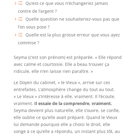
Qu’est-ce que vous n’échangeriez jamais
contre de l’argent ?
Quelle question ne souhaiteriez-vous pas que
l’on vous pose ?
Quelle est la plus grosse erreur que vous ayez
commise ?
Seyma (c’est son prénom) est préparée. « Elle répond
avec calme et courtoisie. Elle a beau trouver ça
ridicule, elle n’en laisse rien paraître. »
Le Doyen du cabinet, « le Vieux », arrive sur ces
entrefaites. L’atmosphère change du tout au tout.
« Le Vieux » s’intéresse à elle, vraiment. Il l’écoute,
vraiment.
Il essaie de la comprendre, vraiment.
Seyma devient plus naturelle, elle s’ouvre, se confie,
elle oublie ce qu’elle avait préparé. Quand le Vieux
lui demande pourquoi elle a choisi le droit, elle
songe à ce qu’elle a répondu, un instant plus tôt, au