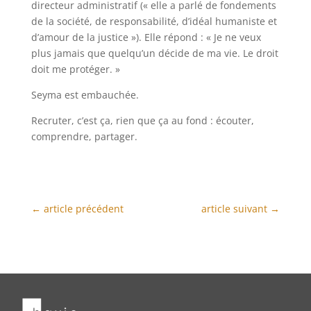
directeur administratif (« elle a parlé de fondements
de la société, de responsabilité, d’idéal humaniste et
d’amour de la justice »). Elle répond : « Je ne veux
plus jamais que quelqu’un décide de ma vie. Le droit
doit me protéger. »
Seyma est embauchée.
Recruter, c’est ça, rien que ça au fond : écouter,
comprendre, partager.
←
article précédent
article suivant
→